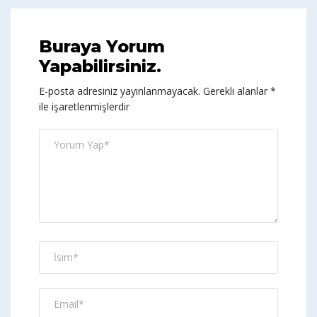
Buraya Yorum
Yapabilirsiniz.
E-posta adresiniz yayınlanmayacak.
Gerekli alanlar
*
ile işaretlenmişlerdir