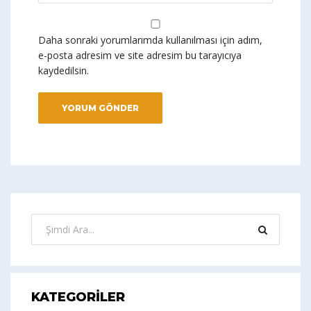
Daha sonraki yorumlarımda kullanılması için adım,
e-posta adresim ve site adresim bu tarayıcıya
kaydedilsin.
KATEGORILER