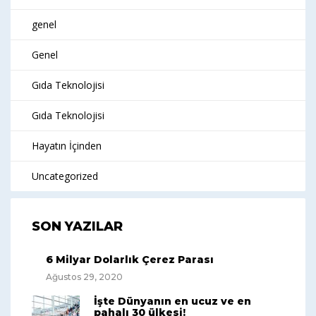
genel
Genel
Gıda Teknolojisi
Gıda Teknolojisi
Hayatın İçinden
Uncategorized
SON YAZILAR
6 Milyar Dolarlık Çerez Parası
Ağustos 29, 2020
İşte Dünyanın en ucuz ve en
pahalı 30 ülkesi!