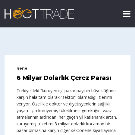
genel
6 Milyar Dolarlık Çerez Parası
Türkiye’deki “kuruyemiş” pazar payının büyüklüğüne
karşın hala tam olarak “sektör” olamadığı izlenimi
veriyor. Özellikle doktor ve diyetisyenlerin sağlıklı
yaşam için kuruyemiş tüketilmesi gerektiğini vaaz
etmelerinin ardından, her geçen yıl katlanarak artan,
kuruyemiş tüketimi 3 milyar dolarlık kocaman bir
pazar olmasına karşın diğer sektörlerle kıyaslayınca