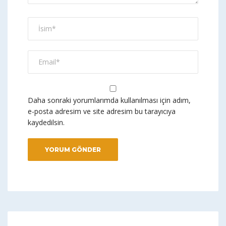
Daha sonraki yorumlarımda kullanılması için adım,
e-posta adresim ve site adresim bu tarayıcıya
kaydedilsin.