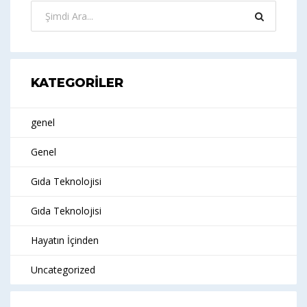
KATEGORILER
genel
Genel
Gıda Teknolojisi
Gıda Teknolojisi
Hayatın İçinden
Uncategorized