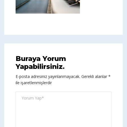
Buraya Yorum
Yapabilirsiniz.
E-posta adresiniz yayınlanmayacak.
Gerekli alanlar
*
ile işaretlenmişlerdir